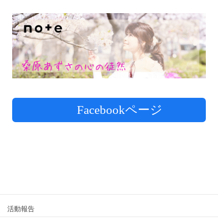
Facebookページ
活動報告