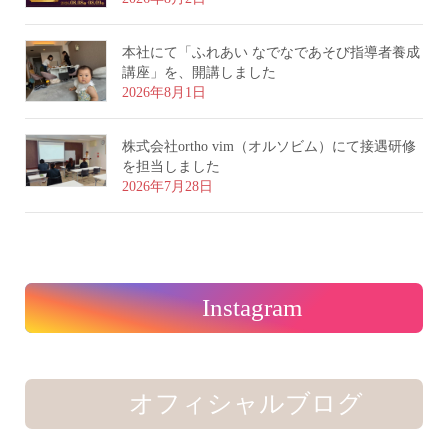
本社にて「ふれあい なでなであそび指導者養成
講座」を、開講しました
2026年8月1日
株式会社ortho vim（オルソビム）にて接遇研修
を担当しました
2026年7月28日
Instagram
オフィシャルブログ