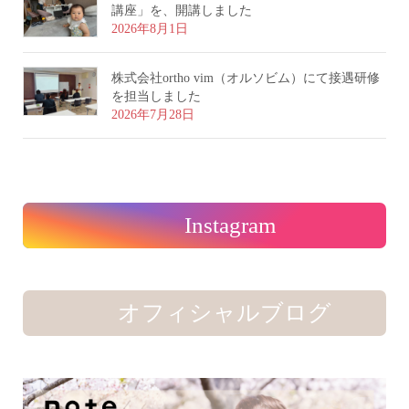
講座」を、開講しました
2026年8月1日
株式会社ortho vim（オルソビム）にて接遇研修
を担当しました
2026年7月28日
Instagram
オフィシャルブログ