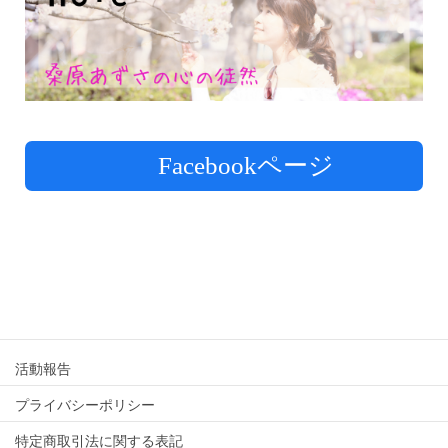
Facebookページ
活動報告
プライバシーポリシー
特定商取引法に関する表記