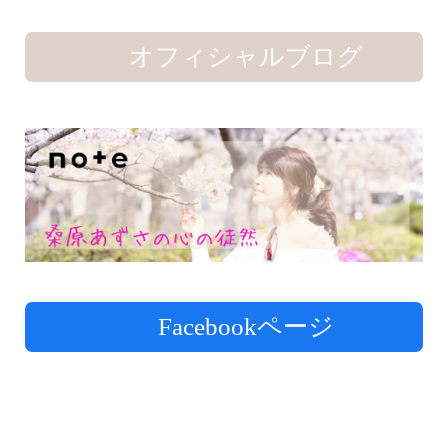
オフィシャルブログ
Facebookページ