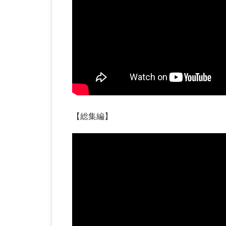
【総集編】