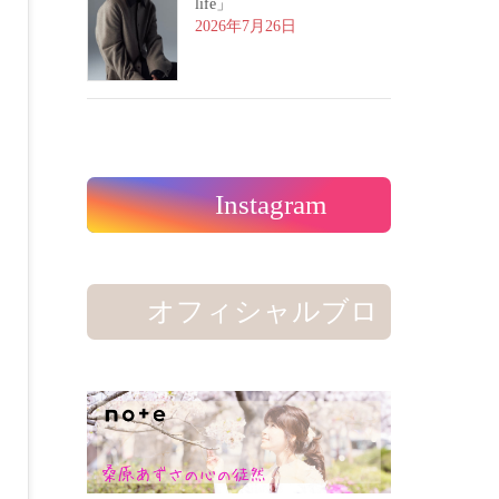
life」
2026年7月26日
Instagram
オフィシャルブロ
グ