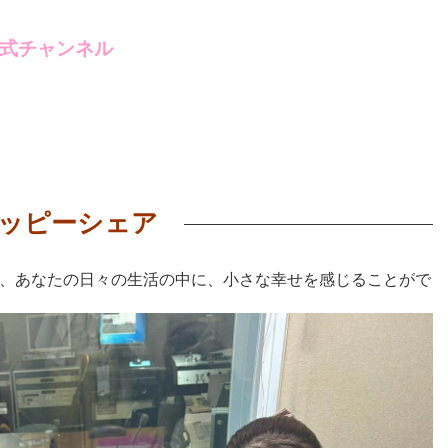
式チャンネル
ッピーシェア
、あなたの日々の生活の中に、小さな幸せを感じることがで