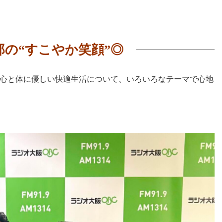
郎の“すこやか笑顔”◎
心と体に優しい快適生活について、いろいろなテーマで心地