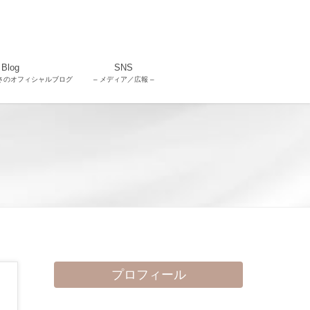
Blog
SNS
さのオフィシャルブログ
– メディア／広報 –
プロフィール