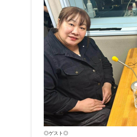
◎ゲスト◎