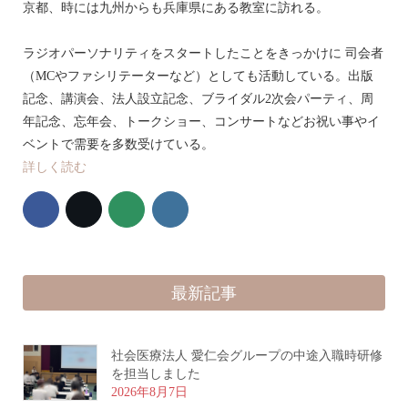
京都、時には九州からも兵庫県にある教室に訪れる。
ラジオパーソナリティをスタートしたことをきっかけに 司会者
（MCやファシリテーターなど）としても活動している。出版
記念、講演会、法人設立記念、ブライダル2次会パーティ、周
年記念、忘年会、トークショー、コンサートなどお祝い事やイ
ベントで需要を多数受けている。
詳しく読む
最新記事
社会医療法人 愛仁会グループの中途入職時研修
を担当しました
2026年8月7日