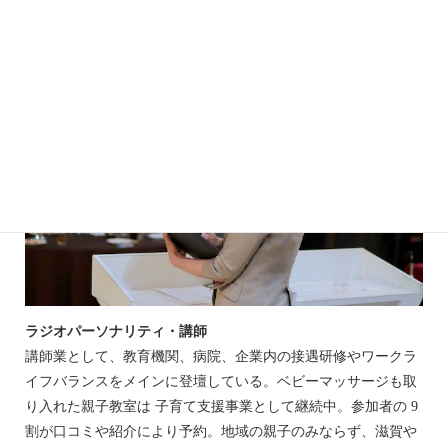
ラジオパーソナリティ・講師
講師業として、教育機関、病院、企業内の接遇研修やワークラ
イフバランスをメインに登壇している。ベビーマッサージも取
り入れた親子教室は 子育て支援事業として継続中。参加者の 9
割が口コミや紹介により予約。地域の親子のみならず、滋賀や