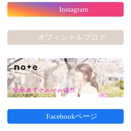
Instagram
オフィシャルブログ
Facebookページ