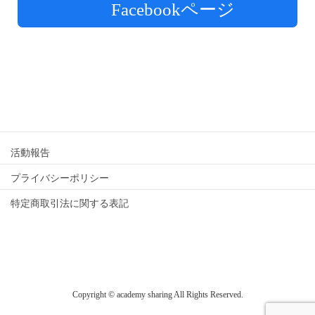
Facebookページ
活動報告
プライバシーポリシー
特定商取引法に関する表記
Copyright © academy sharing All Rights Reserved.