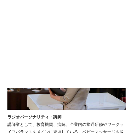
プロフィール
ラジオパーソナリティ・講師
講師業として、教育機関、病院、企業内の接遇研修やワークラ
イフバランスをメインに登壇している。ベビーマッサージも取