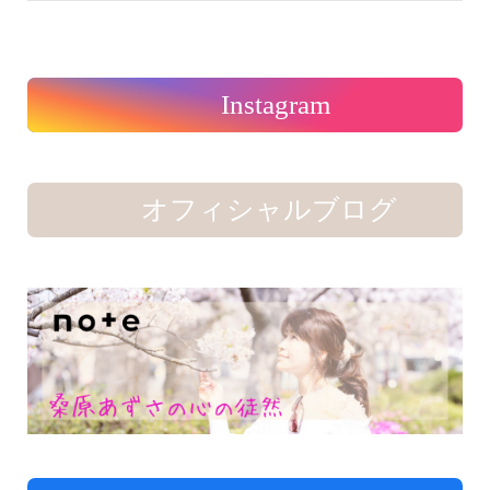
Instagram
オフィシャルブログ