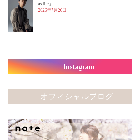
as life」
2026年7月26日
Instagram
オフィシャルブログ