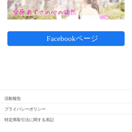
Facebookページ
活動報告
プライバシーポリシー
特定商取引法に関する表記