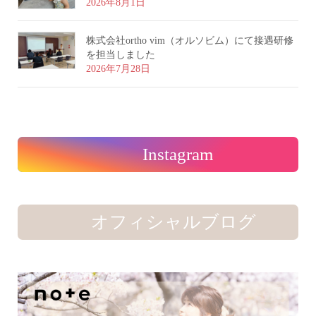
2026年8月1日
株式会社ortho vim（オルソビム）にて接遇研修
を担当しました
2026年7月28日
Instagram
オフィシャルブログ