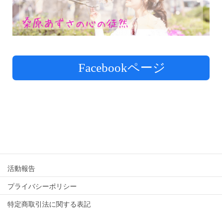
Facebookページ
活動報告
プライバシーポリシー
特定商取引法に関する表記