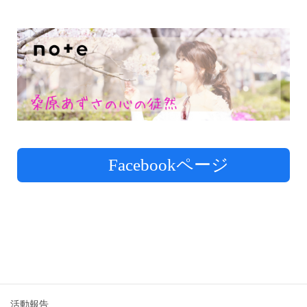
Facebookページ
活動報告