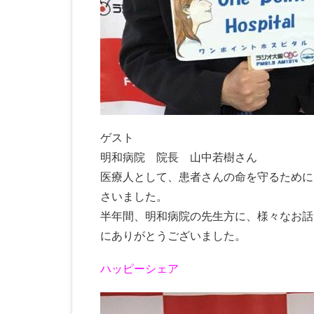
ゲスト
明和病院 院長 山中若樹さん
医療人として、患者さんの命を守るために
さいました。
半年間、明和病院の先生方に、様々なお話
にありがとうございました。
ハッピーシェア