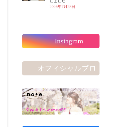
しました
2026年7月28日
Instagram
オフィシャルブロ
グ