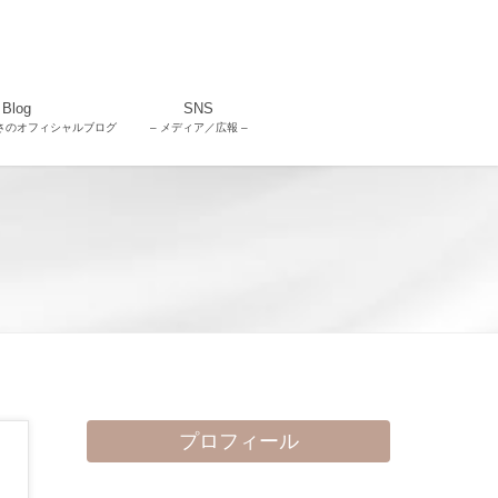
Blog
SNS
さのオフィシャルブログ
– メディア／広報 –
プロフィール