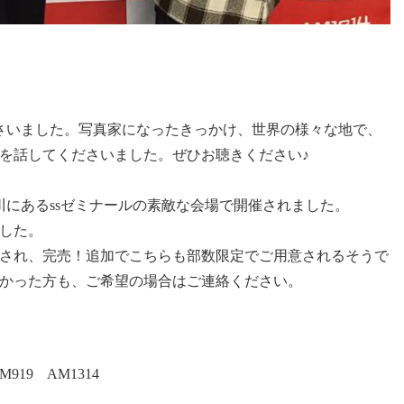
さいました。写真家になったきっかけ、世界の様々な地で、
を話してくださいました。ぜひお聴きください♪
川にあるssゼミナールの素敵な会場で開催されました。
でした。
され、完売！追加でこちらも部数限定でご用意されるそうで
かった方も、ご希望の場合はご連絡ください。
919 AM1314