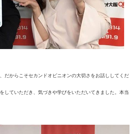
、だからこそセカンドオピニオンの大切さをお話ししてくだ
をしていただき、気づきや学びをいただいてきました。本当