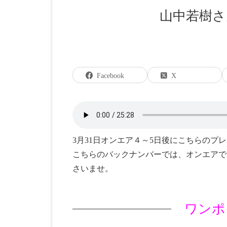
山中若樹
Facebook
X
3月31日オンエア４～5日後にこちらのプ
こちらのバックナンバーでは、オンエアで
さいませ。
ワンポ