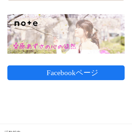
Facebookページ