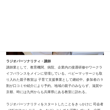
ラジオパーソナリティ・講師
講師業として、教育機関、病院、企業内の接遇研修やワークラ
イフバランスをメインに登壇している。ベビーマッサージも取
り入れた親子教室は 子育て支援事業として継続中。参加者の 9
割が口コミや紹介により予約。地域の親子のみならず、滋賀や
京都、時には九州からも兵庫県にある教室に訪れる。
ラジオパーソナリティをスタートしたことをきっかけに 司会者