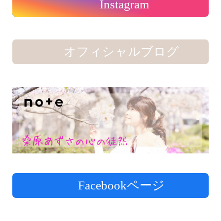
Instagram
オフィシャルブログ
Facebookページ