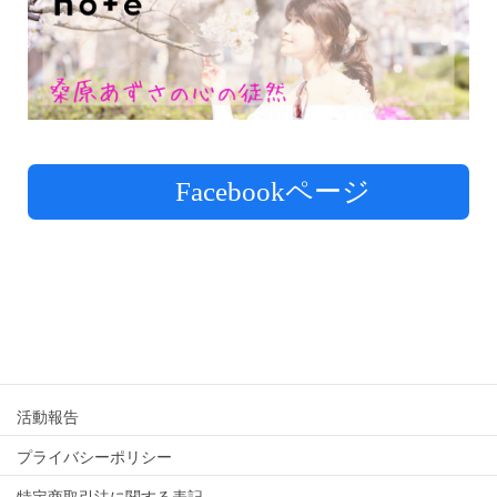
Facebookページ
活動報告
プライバシーポリシー