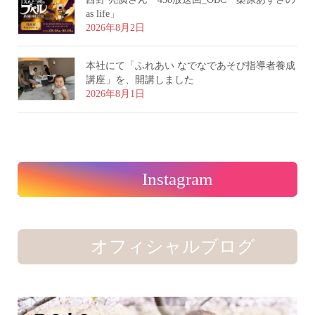
as life」
2026年8月2日
本社にて「ふれあい なでなであそび指導者養成
講座」を、開講しました
2026年8月1日
Instagram
オフィシャルブログ