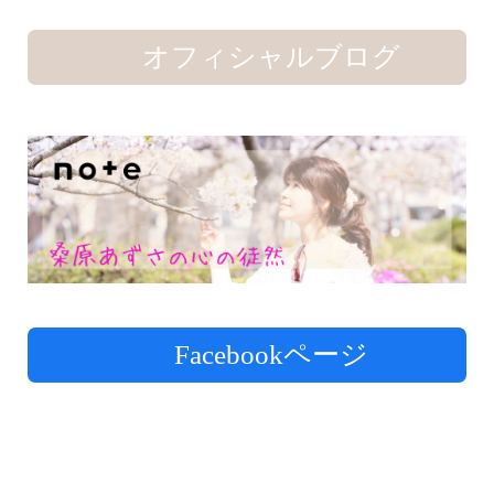
オフィシャルブログ
Facebookページ