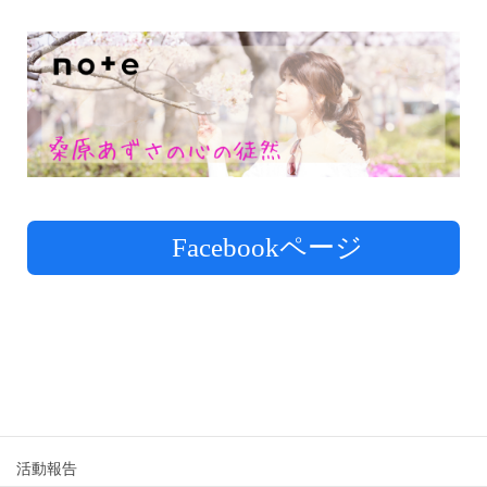
Facebookページ
活動報告