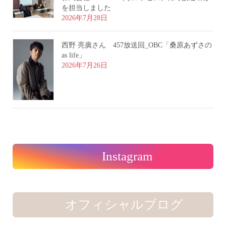
を担当しました
2026年7月28日
西野 亮廣さん 457放送回_OBC「桑原あずさの
as life」
2026年7月26日
Instagram
オフィシャルブログ