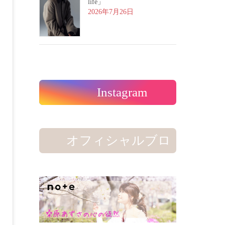
life」
2026年7月26日
Instagram
オフィシャルブロ
グ