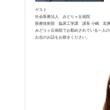
ゲスト
社会医療法人 みどりヶ丘病院
医療技術部 臨床工学課 課長 小嶋 宏
みどりヶ丘病院でお勤めされている一人の
お志のお話をお聴きください。