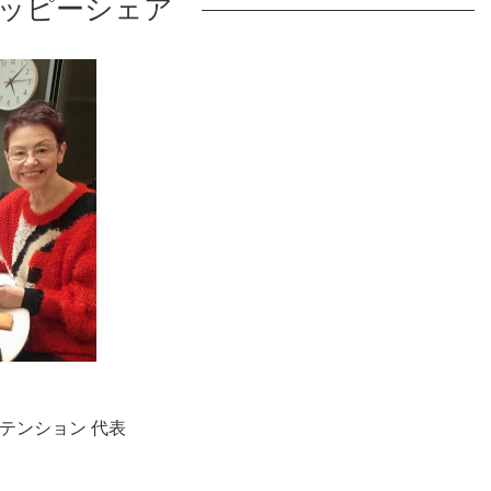
ッピーシェア
テンション 代表