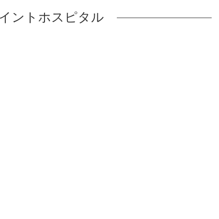
イントホスピタル