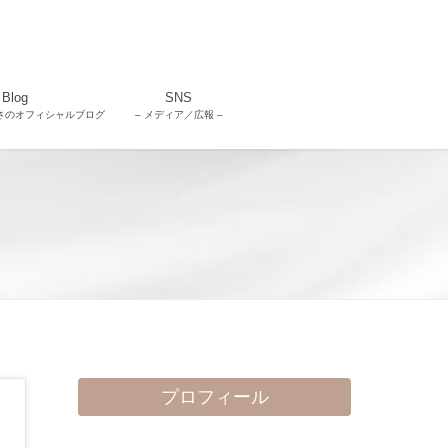
Blog
SNS
さのオフィシャルブログ
– メディア／広報 –
プロフィール