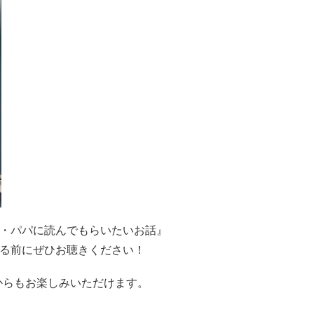
・パパに読んでもらいたいお話』
る前にぜひお聴きください！
からもお楽しみいただけます。