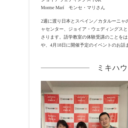
Montse Marí モンセ・マリさん
2週に渡り日本とスペイン／カタルーニャ
ャセンター、ジョイア・ウェディングスと
さります。語学教室の体験受講のことをは
や、4月18日に開催予定のイベントのお
ミキハウ