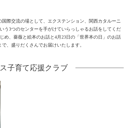
の国際交流の場として、エクステンション、関西カタルーニ
いう3つのセンターを手がけていらっしゃるお話をしてくだ
じめ、薔薇と絵本のお話と4月23日の「世界本の日」のお話
話まで、盛りだくさんでお届けいたします。
ス子育て応援クラブ