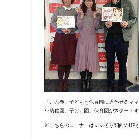
『この春、子どもを保育園に通わせるママ
※幼稚園、子ども園、保育園がスタートす
※こちらのコーナーはママそら関西のHP