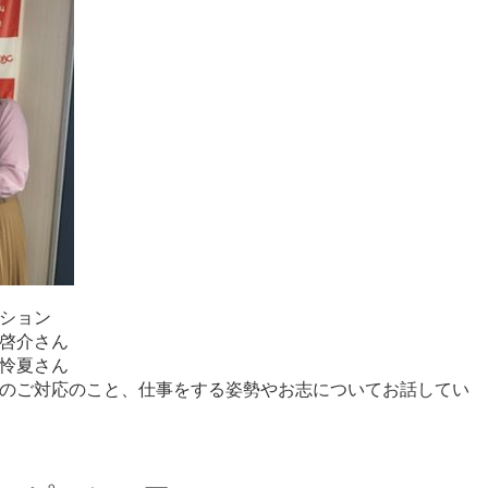
ション
啓介さん
怜夏さん
のご対応のこと、仕事をする姿勢やお志についてお話してい