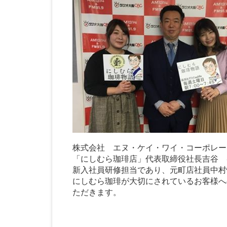
株式会社 エヌ・ケイ・ワイ・コーポレー
「にしむら珈琲店」代表取締役社長吉谷 
新入社員研修担当であり、元町店社員中村
にしむら珈琲が大切にされているお客様へ
ただきます。