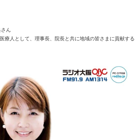
典さん
医療人として、理事長、院長と共に地域の皆さまに貢献する