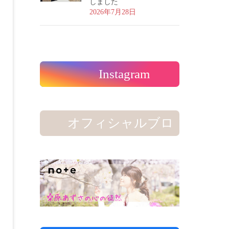
しました
2026年7月28日
Instagram
オフィシャルブロ
グ