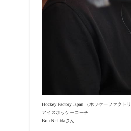
Hockey Factory Japan （ホッケー
アイスホッケーコーチ
Bob Nishidaさん