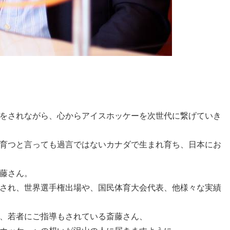
をされながら、心からアイスホッケーを次世代に繋げていき
育つと言っても過言ではないカナダで生まれ育ち、日本にお
藤さん。
され、世界選手権出場や、国民体育大会代表、他様々な実績
、若者にご指導もされている斎藤さん、