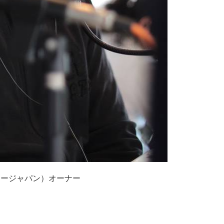
ファクトリージャパン）オーナー