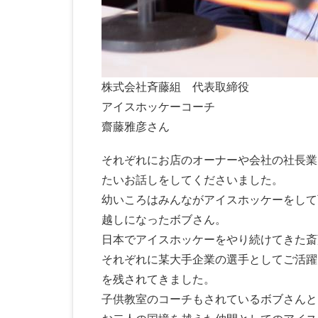
株式会社斉藤組 代表取締役
アイスホッケーコーチ
齋藤雅彦さん
それぞれにお店のオーナーや会社の社長業
たいお話しをしてくださいました。
幼いころはみんながアイスホッケーをして
越しになったボブさん。
日本でアイスホッケーをやり続けてきた斎
それぞれに某大手企業の選手としてご活躍
を残されてきました。
子供教室のコーチもされているボブさんと