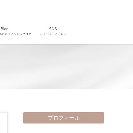
Blog
SNS
さのオフィシャルブログ
– メディア／広報 –
プロフィール