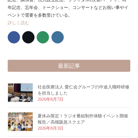
年記念、忘年会、トークショー、コンサートなどお祝い事やイ
ベントで需要を多数受けている。
詳しく読む
最新記事
社会医療法人 愛仁会グループの中途入職時研修
を担当しました
2026年8月7日
夏休み限定！ラジオ番組制作体験イベント開催
報告／高槻阪急スクエア
2026年8月3日