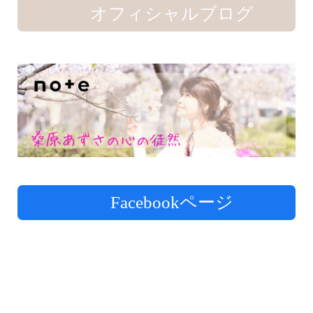
オフィシャルブログ
Facebookページ