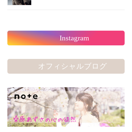
Instagram
オフィシャルブログ