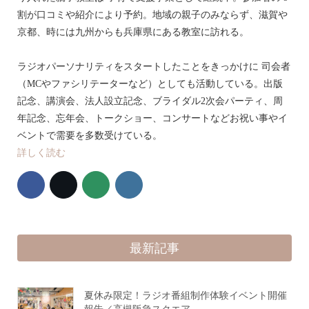
割が口コミや紹介により予約。地域の親子のみならず、滋賀や
京都、時には九州からも兵庫県にある教室に訪れる。
ラジオパーソナリティをスタートしたことをきっかけに 司会者
（MCやファシリテーターなど）としても活動している。出版
記念、講演会、法人設立記念、ブライダル2次会パーティ、周
年記念、忘年会、トークショー、コンサートなどお祝い事やイ
ベントで需要を多数受けている。
詳しく読む
最新記事
夏休み限定！ラジオ番組制作体験イベント開催