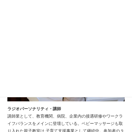
プロフィール
ラジオパーソナリティ・講師
講師業として、教育機関、病院、企業内の接遇研修やワークラ
イフバランスをメインに登壇している。ベビーマッサージも取
り入れた親子教室は 子育て支援事業として継続中。参加者の 9