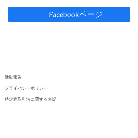
Facebookページ
活動報告
プライバシーポリシー
特定商取引法に関する表記