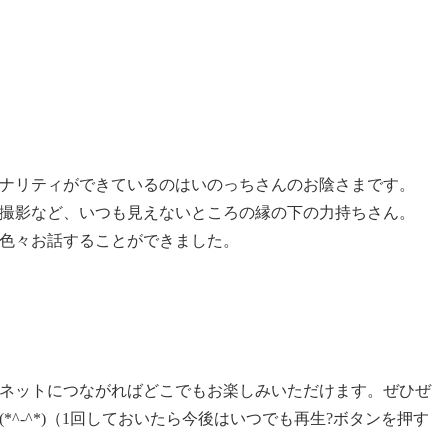
ナリティができているのはいのっちさんのお陰さまです。
撮影など、いつも見えないところの縁の下の力持ちさん。
色々お話することができました。
ーネットにつながればどこでもお楽しみいただけます。ぜひぜ
^-^*)（1回しておいたら今後はいつでも再生?ボタンを押す