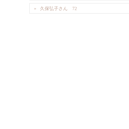
久保弘子さん 72