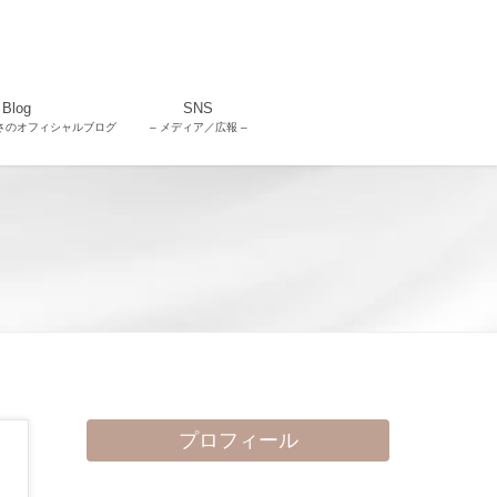
Blog
SNS
さのオフィシャルブログ
– メディア／広報 –
プロフィール