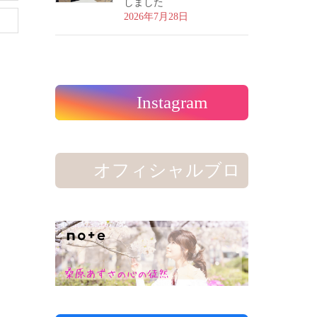
しました
2026年7月28日
Instagram
オフィシャルブロ
グ