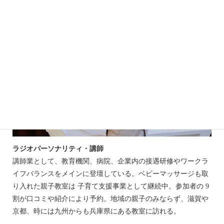
ラジオパーソナリティ・講師
講師業として、教育機関、病院、企業内の接遇研修やワークラ
イフバランスをメインに登壇している。ベビーマッサージも取
り入れた親子教室は 子育て支援事業として継続中。参加者の 9
割が口コミや紹介により予約。地域の親子のみならず、滋賀や
京都、時には九州からも兵庫県にある教室に訪れる。