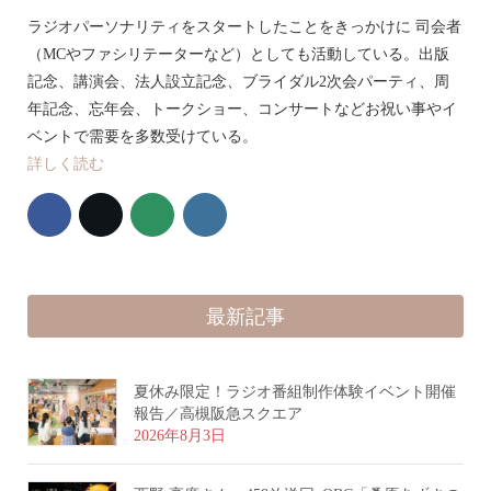
ラジオパーソナリティをスタートしたことをきっかけに 司会者
（MCやファシリテーターなど）としても活動している。出版
記念、講演会、法人設立記念、ブライダル2次会パーティ、周
年記念、忘年会、トークショー、コンサートなどお祝い事やイ
ベントで需要を多数受けている。
詳しく読む
最新記事
夏休み限定！ラジオ番組制作体験イベント開催
報告／高槻阪急スクエア
2026年8月3日