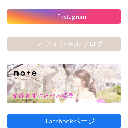
Instagram
オフィシャルブログ
Facebookページ