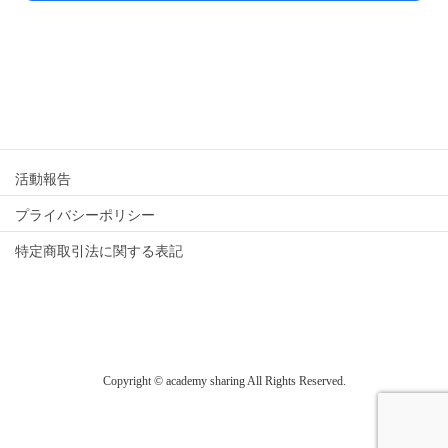
活動報告
プライバシーポリシー
特定商取引法に関する表記
Copyright © academy sharing All Rights Reserved.