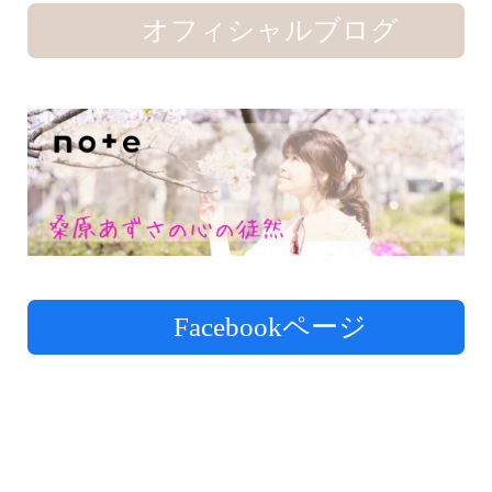
オフィシャルブログ
Facebookページ