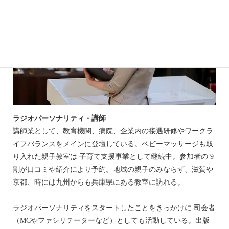
ラジオパーソナリティ・講師
講師業として、教育機関、病院、企業内の接遇研修やワークラ
イフバランスをメインに登壇している。ベビーマッサージも取
り入れた親子教室は 子育て支援事業として継続中。参加者の 9
割が口コミや紹介により予約。地域の親子のみならず、滋賀や
京都、時には九州からも兵庫県にある教室に訪れる。
ラジオパーソナリティをスタートしたことをきっかけに 司会者
（MCやファシリテーターなど）としても活動している。出版