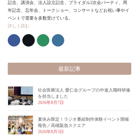
記念、講演会、法人設立記念、ブライダル2次会パーティ、周
年記念、忘年会、トークショー、コンサートなどお祝い事やイ
ベントで需要を多数受けている。
詳しく読む
最新記事
社会医療法人 愛仁会グループの中途入職時研修
を担当しました
2026年8月7日
夏休み限定！ラジオ番組制作体験イベント開催
報告／高槻阪急スクエア
2026年8月3日