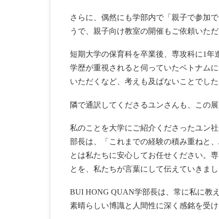
さらに、偶然にも学部内で「親子で参加で
うで、親子向け教室の開催もご依頼いただ
短期大学の保育科を卒業後、専攻科に1年
学歴が重視されると伺っていたベトナムに
いただくなど、考えも及ばないことでした
隣で通訳してくださるユンさんも、この展
私のことを大学にご紹介くださったユン社長と
部長は、「これまでの経験の積み重ねと、
とは私たちに安心してお任せください。専
とを、私たちが言葉にして伝えていきまし
BUI HONG QUAN学部長は、常に私
素晴らしい博識と人間性に深く感銘を受け