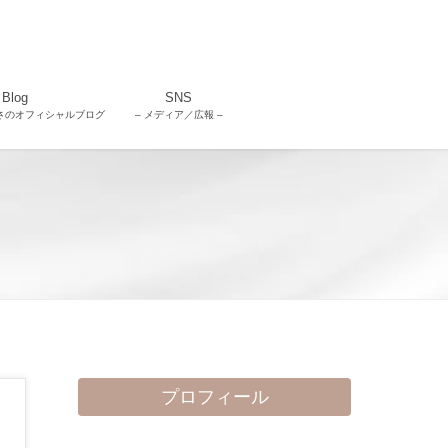
Blog
SNS
さのオフィシャルブログ
– メディア／広報 –
プロフィール