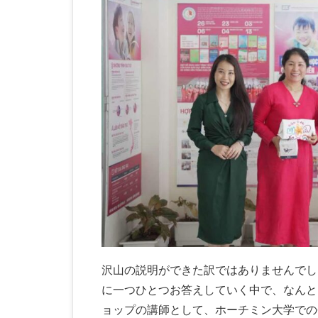
沢山の説明ができた訳ではありませんでし
に一つひとつお答えしていく中で、なんと
ョップの講師として、ホーチミン大学での