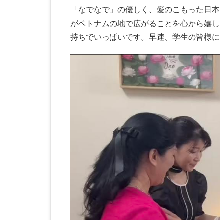
「なでなで」の優しく、愛のこもった日本
がベトナムの地で広がることを心から嬉し
持ちでいっぱいです。早速、学生の皆様に