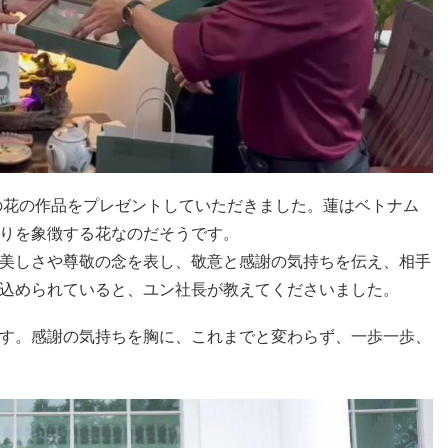
い蓮の花の作品をプレゼントしていただきました。蓮はベトナム
りを象徴する花なのだそうです。
美しさや尊敬の念を表し、敬意と感謝の気持ちを伝え、相手
込められていると、ユン社長が教えてくださいました。
す。感謝の気持ちを胸に、これまでと変わらず、一歩一歩、