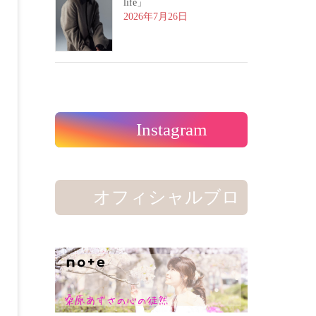
life」
2026年7月26日
Instagram
オフィシャルブロ
グ