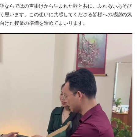
語ならではの声掛けから生まれた歌と共に、ふれあいあそび
く思います。この想いに共感してくださる皆様への感謝の気
向けた授業の準備を進めてまいります。