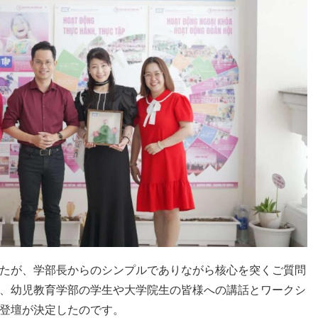
たが、学部長からのシンプルでありながら核心を突くご質問
、幼児教育学部の学生や大学院生の皆様への講話とワークシ
登壇が決定したのです。