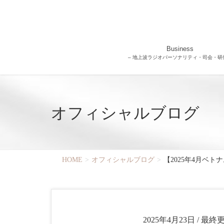
Business
– 地上波ラジオパーソナリティ・司会・研修
オフィシャルブログ
HOME
オフィシャルブログ
【2025年4月ベ
2025年4月23日
/ 最終