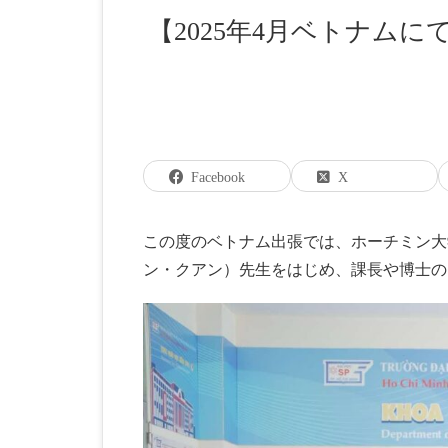
【2025年4月ベトナムにて②】ホーチミン大学での登壇が決定
Facebook
X
この度のベトナム出張では、ホーチミン大学の
ン・クアン）先生をはじめ、課長や博士の