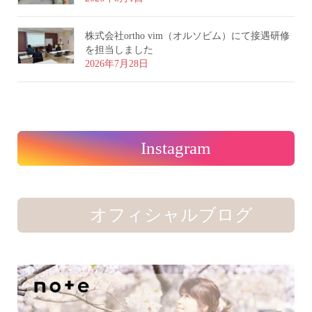
株式会社ortho vim（オルソビム）にて接遇研修
を担当しました
2026年7月28日
Instagram
オフィシャルブログ