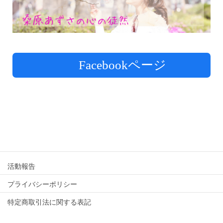
Facebookページ
活動報告
プライバシーポリシー
特定商取引法に関する表記