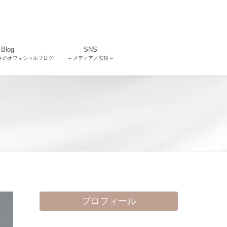
Blog
SNS
さのオフィシャルブログ
– メディア／広報 –
プロフィール