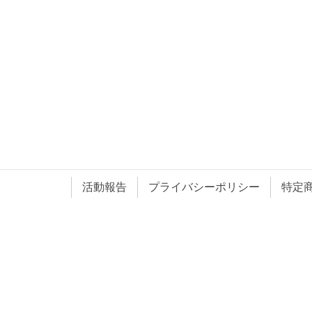
活動報告
プライバシーポリシー
特定