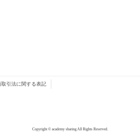
商取引法に関する表記
Copyright © academy sharing All Rights Reserved.