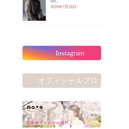
life」
2026年7月26日
Instagram
オフィシャルブロ
グ