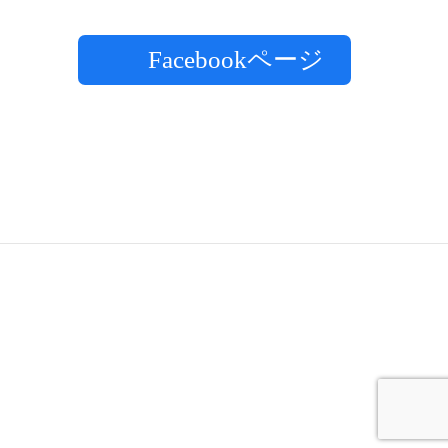
Facebookページ